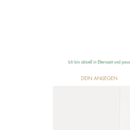
Ich bin aktuell in Elternzeit und p
DEIN ANLIEGEN