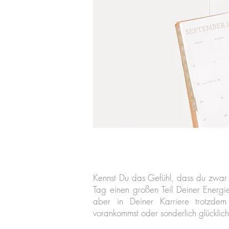
Kennst Du das Gefühl, dass du zwar f
Tag einen großen Teil Deiner Energie
aber in Deiner Karriere trotzdem 
vorankommst oder sonderlich glücklich